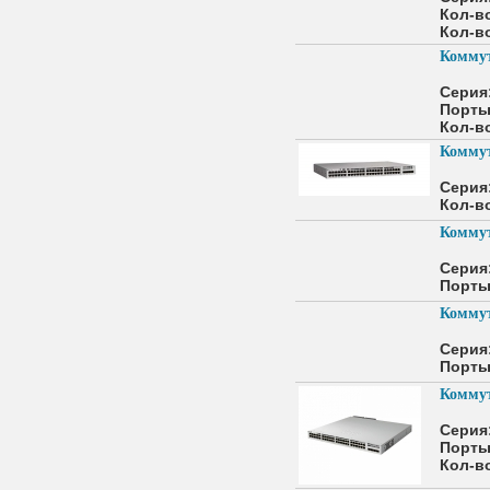
Кол-во
Кол-во
Коммут
Серия
Порты
Кол-во
Коммут
Серия
Кол-во
Коммут
Серия
Порты
Коммут
Серия
Порты
Коммут
Серия
Порты
Кол-во