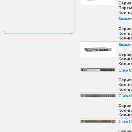
Серия
Порты
Кол-во
Коммут
Серия
Кол-во
Кол-во
Коммут
Серия
Кол-во
Кол-во
Cisco C
Серия
Кол-во
Кол-во
Cisco 
Серия
Кол-во
Кол-во
Cisco 
Серия