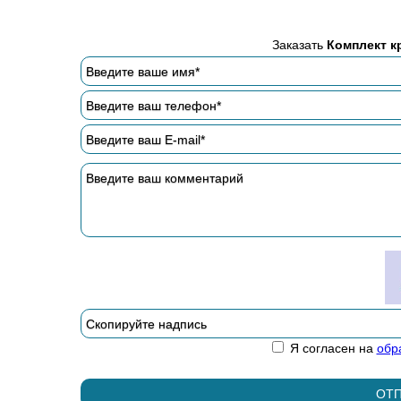
Заказать
Комплект к
Я согласен на
обр