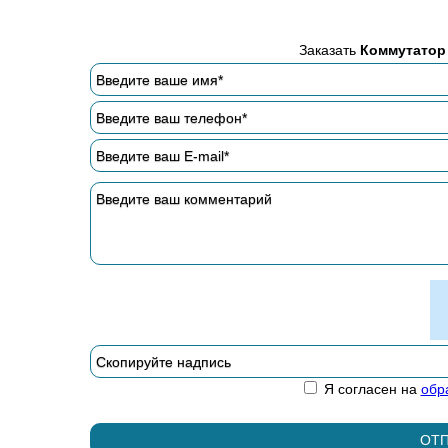
Заказать
Коммутатор 
Я согласен на
обр