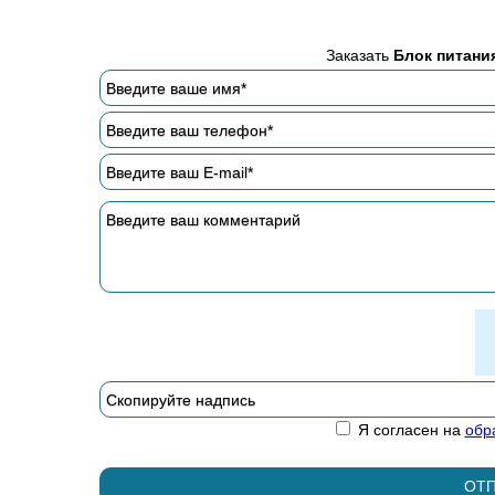
Заказать
Блок питания
Я согласен на
обр