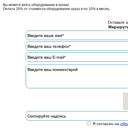
Вы можете взять оборудование в прокат.
Оплата 20% от стоимости оборудования сразу и по 10% в месяц.
Оставьте з
Маршрути
Я согласен на
обр