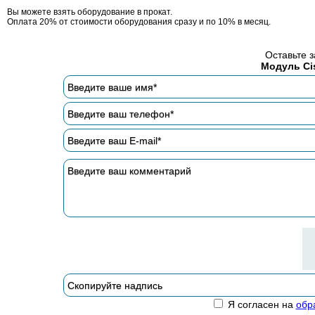
Вы можете взять оборудование в прокат.
Оплата 20% от стоимости оборудования сразу и по 10% в месяц.
Оставьте з
Модуль Ci
Я согласен на
обр