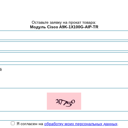
Оставьте заявку на прокат товара:
Модуль Cisco A9K-1X100G-AIP-TR
Я согласен на
обработку моих персональных данных
.