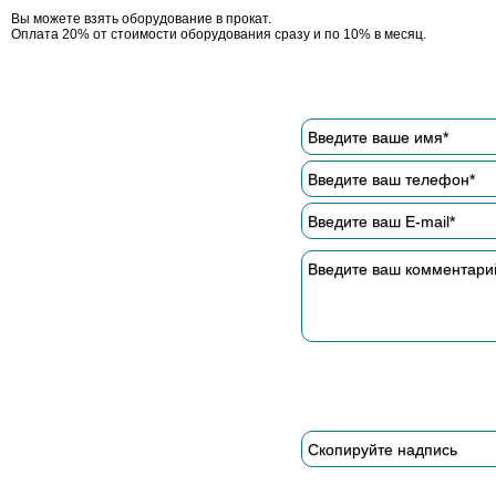
Вы можете взять оборудование в прокат.
Оплата 20% от стоимости оборудования сразу и по 10% в месяц.