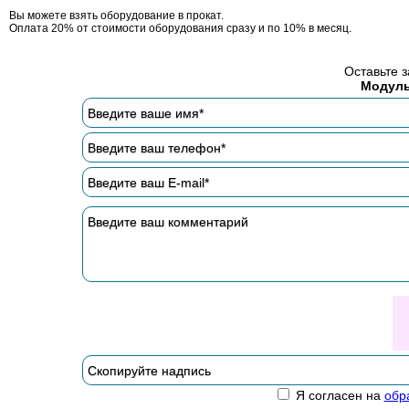
Вы можете взять оборудование в прокат.
Оплата 20% от стоимости оборудования сразу и по 10% в месяц.
Оставьте з
Модуль
Я согласен на
обр