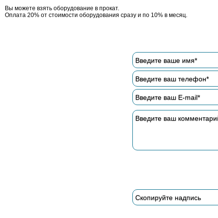
Вы можете взять оборудование в прокат.
Оплата 20% от стоимости оборудования сразу и по 10% в месяц.