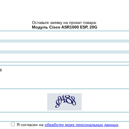
Оставьте заявку на прокат товара:
Модуль Cisco ASR1000 ESP, 20G
Я согласен на
обработку моих персональных данных
.