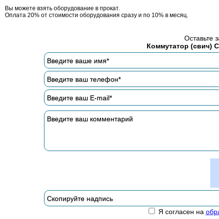
Вы можете взять оборудование в прокат.
Оплата 20% от стоимости оборудования сразу и по 10% в месяц.
Оставьте з
Коммутатор (свич) C
Я согласен на
обр