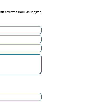
вами свжется наш менеджер