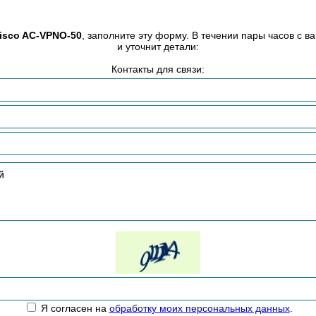
isco AC-VPNO-50
, заполните эту форму. В течении пары часов с 
и уточнит детали:
Контакты для связи:
Я согласен на
обработку моих персональных данных
.