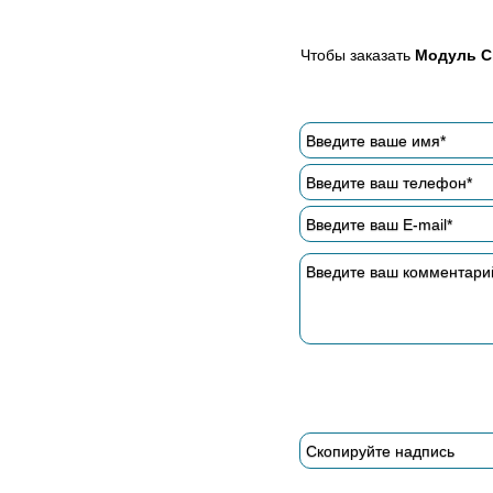
Чтобы заказать
Модуль C