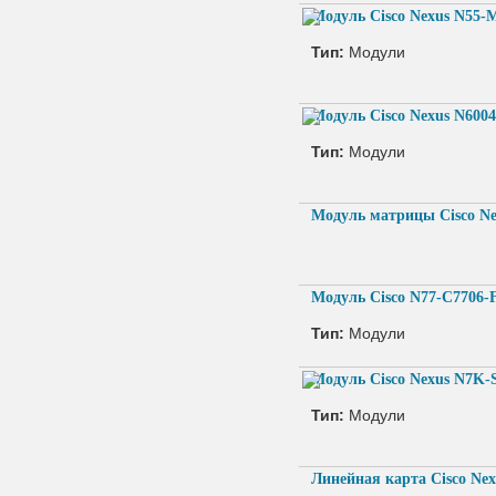
Модуль Cisco Nexus N55-
Тип:
Модули
Модуль Cisco Nexus N60
Тип:
Модули
Модуль матрицы Cisco N
Модуль Cisco N77-C7706-
Тип:
Модули
Модуль Cisco Nexus N7K
Тип:
Модули
Линейная карта Cisco Ne