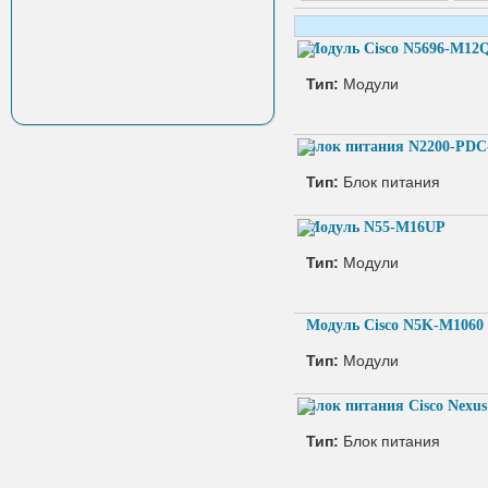
Модуль Cisco N5696-M12
Тип:
Модули
Блок питания N2200-PDC
Тип:
Блок питания
Модуль N55-M16UP
Тип:
Модули
Модуль Cisco N5K-M1060
Тип:
Модули
Блок питания Cisco Nex
Тип:
Блок питания