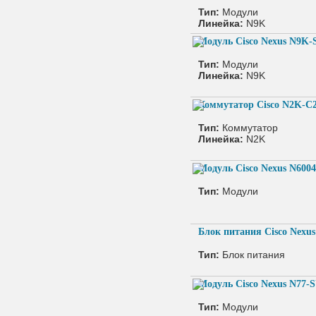
Тип:
Модули
Линейка:
N9K
Модуль Cisco Nexus N9K
Тип:
Модули
Линейка:
N9K
Коммутатор Cisco N2K-C
Тип:
Коммутатор
Линейка:
N2K
Модуль Cisco Nexus N600
Тип:
Модули
Блок питания Cisco Nexu
Тип:
Блок питания
Модуль Cisco Nexus N77-
Тип:
Модули