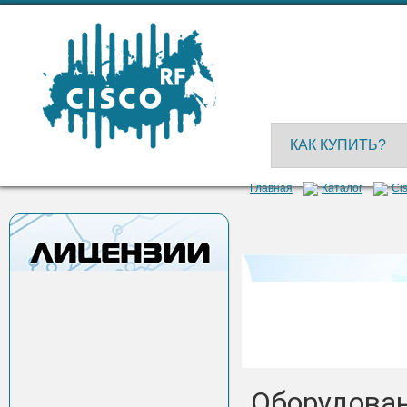
КАК КУПИТЬ?
Главная
Каталог
Cis
Оборудован