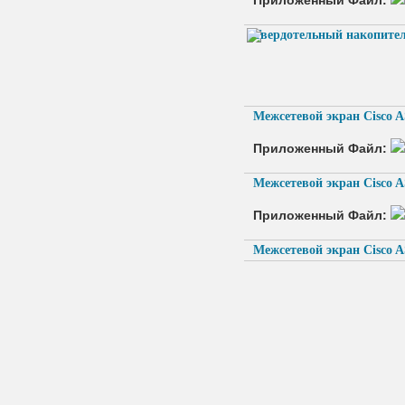
Приложенный Файл:
Твердотельный накопитель
Межсетевой экран Cisco 
Приложенный Файл:
Межсетевой экран Cisco 
Приложенный Файл:
Межсетевой экран Cisco 