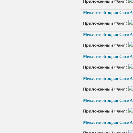
Приложенный Файл:
Межсетевой экран Cisco 
Приложенный Файл:
Межсетевой экран Cisco
Приложенный Файл:
Межсетевой экран Cisco 
Приложенный Файл:
Межсетевой экран Cisco 
Приложенный Файл:
Межсетевой экран Cisco 
Приложенный Файл:
Межсетевой экран Cisco 