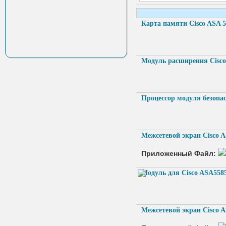
Карта памяти Cisco ASA 
Модуль расширения Cisc
Процессор модуля безопа
Межсетевой экран Cisco 
Приложенный Файл:
Модуль для Cisco ASA558
Межсетевой экран Cisco 