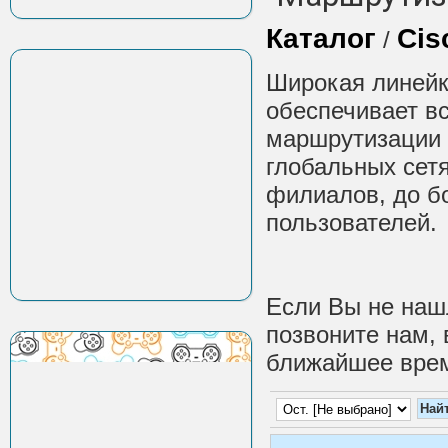
Каталог
Cis
/
Широкая линейк
обеспечивает вс
маршрутизации 
глобальных сет
филиалов, до б
пользователей.
Если Вы не наш
позвоните нам, 
ближайшее врем