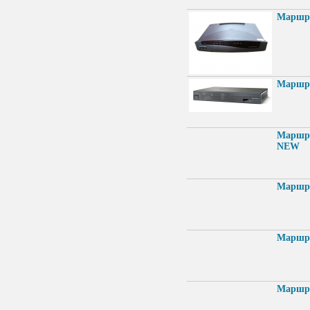
Маршру
Маршру
Маршрут
NEW
Маршру
Маршру
Маршру