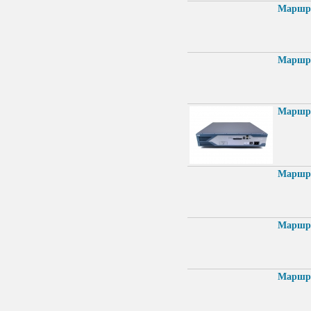
Маршру
Маршру
Маршру
Маршру
Маршру
Маршру