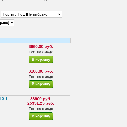
3660.00 руб.
Есть на складе
6100.00 руб.
Есть на складе
4TS-L
33900 руб.
25391.25 руб.
Есть на складе