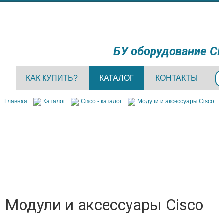
БУ оборудование C
КАК КУПИТЬ?
КАТАЛОГ
КОНТАКТЫ
Главная
Каталог
Cisco - каталог
Модули и аксессуары Cisco
Модули и аксессуары Cisco