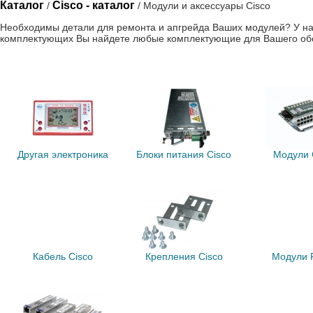
Каталог
Cisco - каталог
/
/ Модули и аксессуары Cisco
Необходимы детали для ремонта и апгрейда Ваших модулей? У нас
комплектующих Вы найдете любые комплектующие для Вашего об
Другая электроника
Блоки питания Cisco
Модули 
Кабель Cisco
Крепления Cisco
Модули