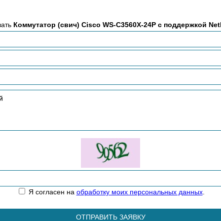
зать
Коммутатор (свич) Cisco WS-C3560X-24P с поддержкой Net
Я согласен на
обработку моих персональных данных
.