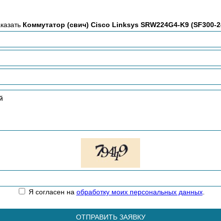
казать
Коммутатор (свич) Cisco Linksys SRW224G4-K9 (SF300-2
Я согласен на
обработку моих персональных данных
.