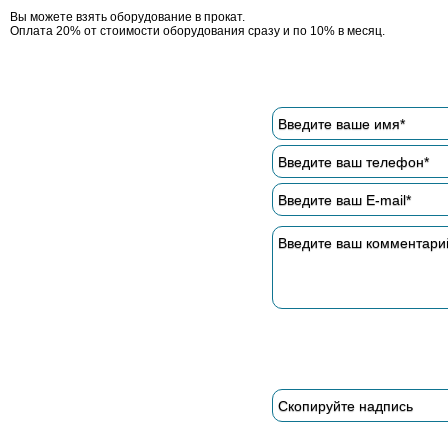
Вы можете взять оборудование в прокат.
Оплата 20% от стоимости оборудования сразу и по 10% в месяц.