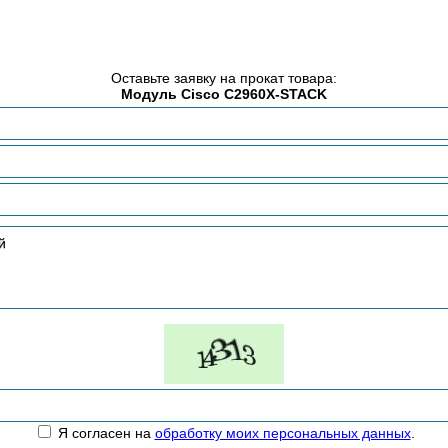
Оставьте заявку на прокат товара:
Модуль Cisco C2960X-STACK
Я согласен на
обработку моих персональных данных
.