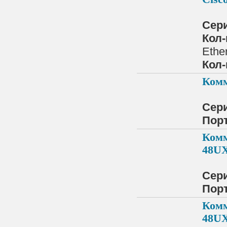
Сер
Кол-
Ethe
Кол-
Комм
Сер
Порт
Комм
48U
Сер
Порт
Комм
48U