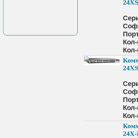
24XS
Сер
Соф
Порт
Кол-
Кол-
Комм
24XS
Сер
Соф
Порт
Кол-
Кол-
Комм
24X-