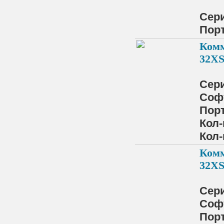
Сер
Порт
Комм
32XS
Сер
Соф
Порт
Кол-
Кол-
Комм
32XS
Сер
Соф
Порт